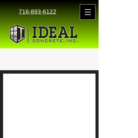
716-893-6122